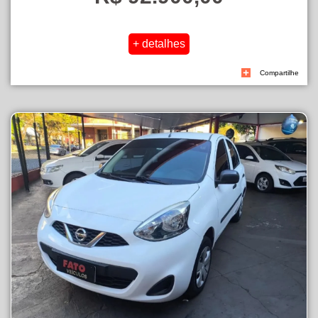
Compartilhe