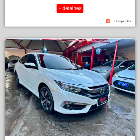
Compartilhe