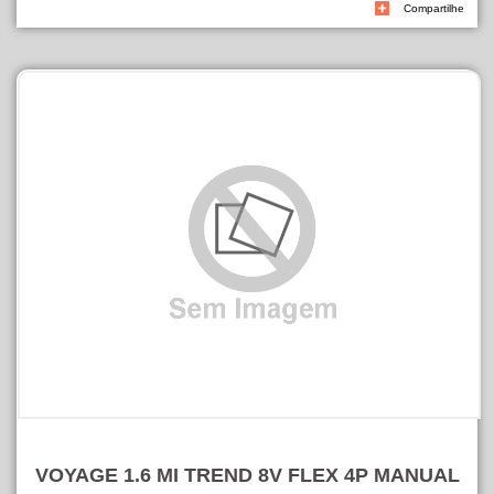
Compartilhe
VOYAGE 1.6 MI TREND 8V FLEX 4P MANUAL