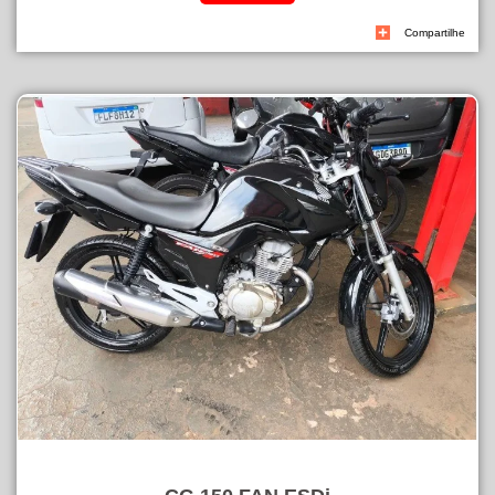
Compartilhe