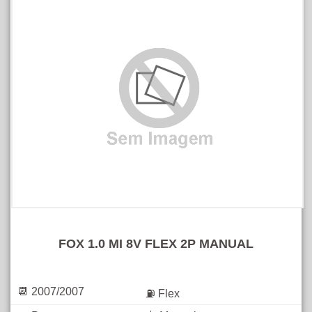
FOX 1.0 MI 8V FLEX 2P MANUAL
📆 2007/2007
⛽ Flex