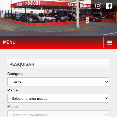
MENU
PESQUISAR
Categoria:
Marca:
Modelo