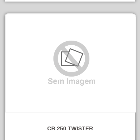
CB 250 TWISTER