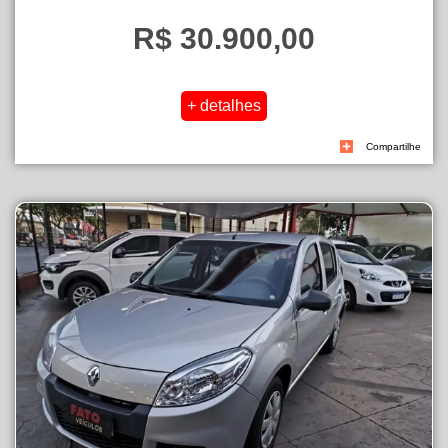
R$ 30.900,00
Compartilhe